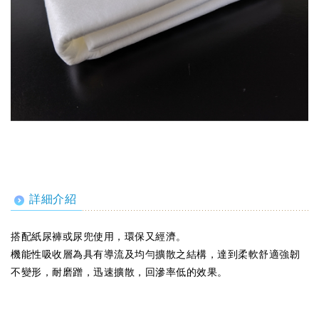
詳細介紹
搭配紙尿褲或尿兜使用，環保又經濟。
機能性吸收層為具有導流及均勻擴散之結構，達到柔軟舒適強韌
不變形，耐磨蹭，迅速擴散，回滲率低的效果。